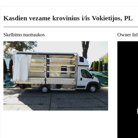
Kasdien vezame krovinius i/is Vokietijos, PL
Skelbimo nuotraukos
Owner Inf