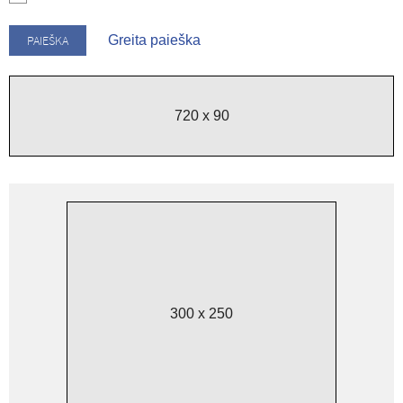
Greita paieška
720 x 90
300 x 250