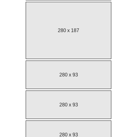
280 x 187
280 x 93
280 x 93
280 x 93