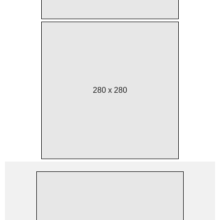
280 x 280