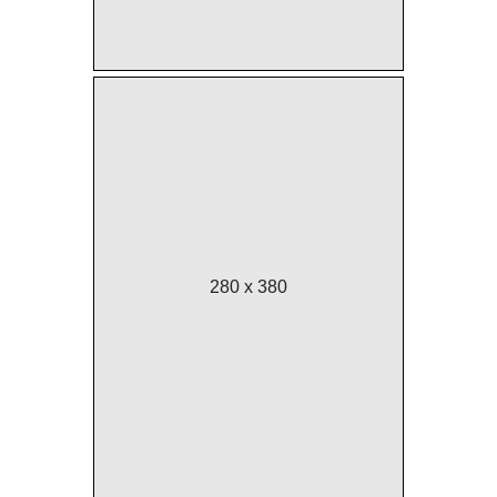
280 x 380