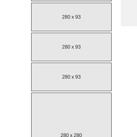
280 x 93
280 x 93
280 x 93
280 x 280