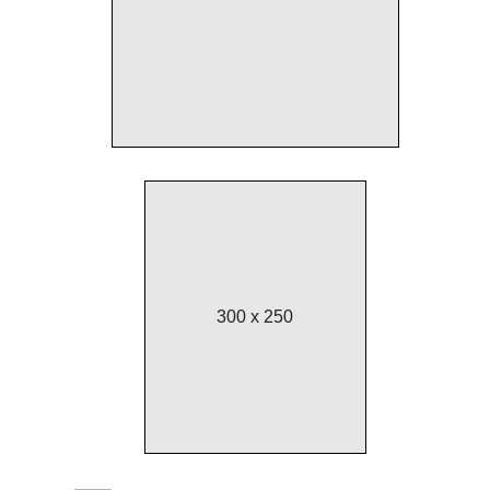
300 x 250