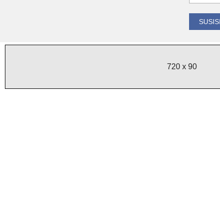
720 x 90