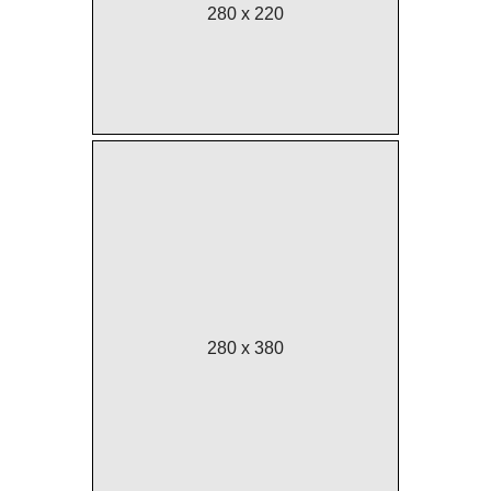
280 x 220
280 x 380