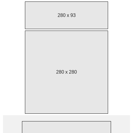
280 x 93
280 x 280