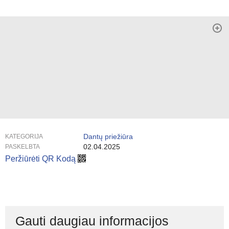
Dantų priežiūra
KATEGORIJA
02.04.2025
PASKELBTA
Peržiūrėti QR Kodą
Gauti daugiau informacijos