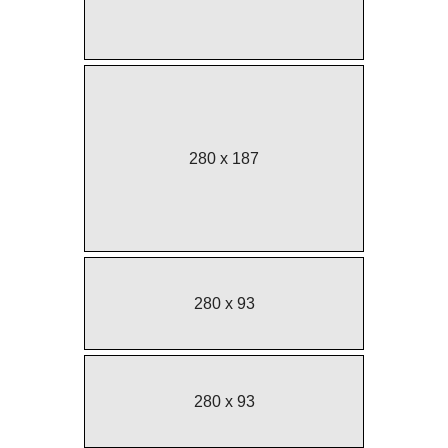
280 x 187
280 x 93
280 x 93