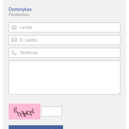
Dominykas
Pardavėjas