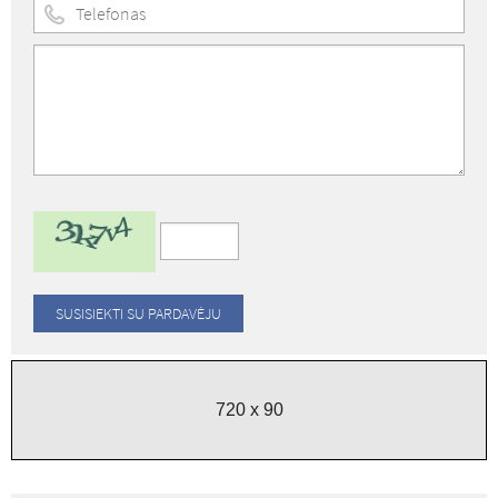
720 x 90