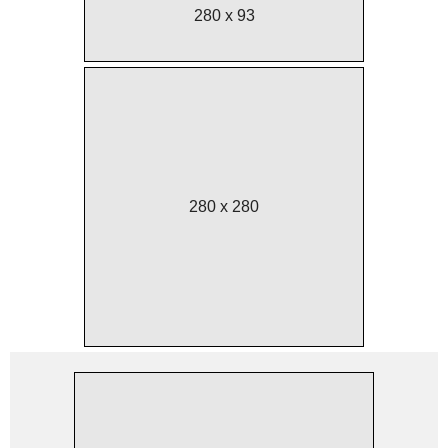
280 x 93
280 x 280