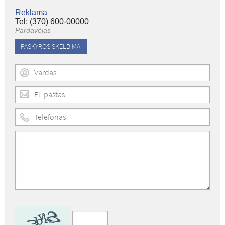
Reklama
Tel: (370) 600-00000
Pardavėjas
PASKYROS SKELBIMAI