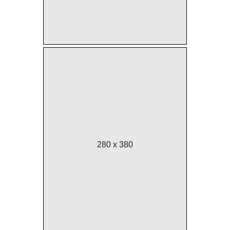
280 x 380