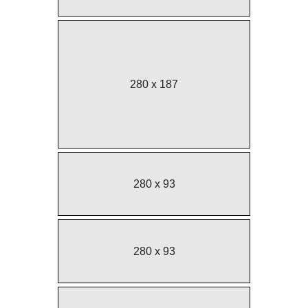
280 x 187
280 x 93
280 x 93