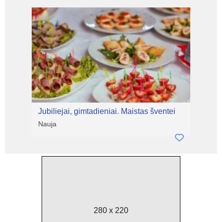
Jubiliejai, gimtadieniai. Maistas šventei
Nauja
280 x 220