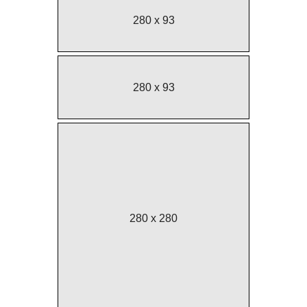
280 x 93
280 x 93
280 x 280