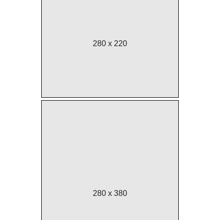
280 x 220
280 x 380