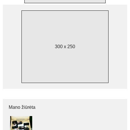
300 x 250
Mano žiūrėta