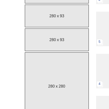
280 x 93
280 x 93
5
4
280 x 280