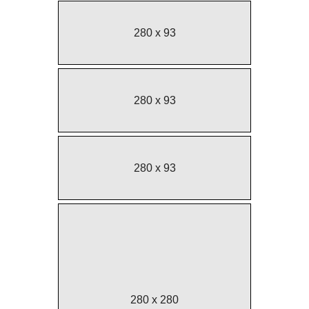
280 x 93
280 x 93
280 x 93
280 x 280