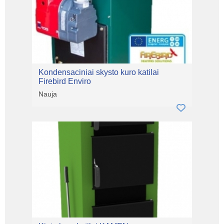
Kondensaciniai skysto kuro katilai
Firebird Enviro
Nauja