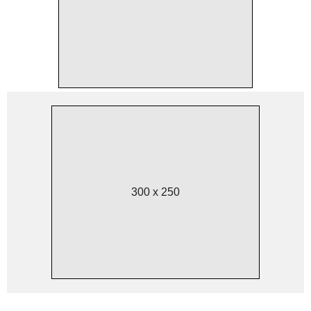
300 x 250