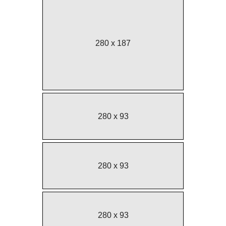
280 x 187
280 x 93
280 x 93
280 x 93