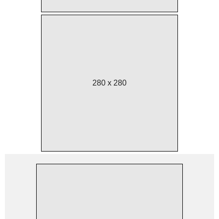
280 x 280