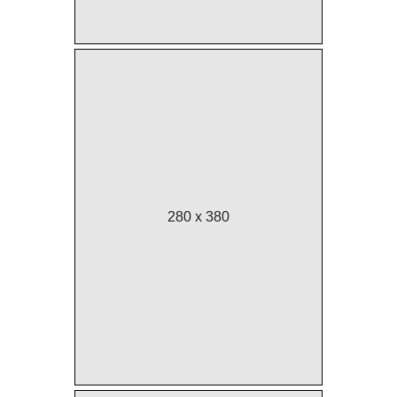
280 x 380