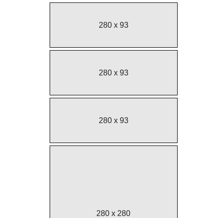
280 x 93
280 x 93
280 x 93
280 x 280