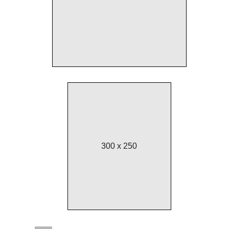
300 x 250