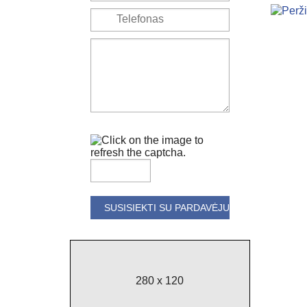
280 x 120