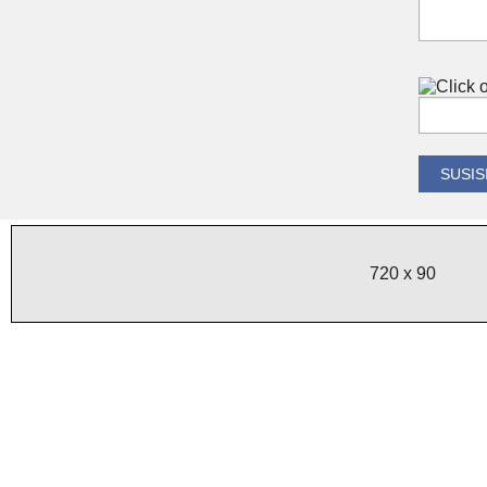
720 x 90