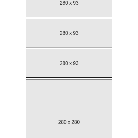
280 x 93
280 x 93
280 x 93
280 x 280