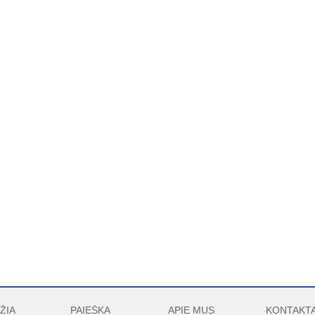
ŽIA
PAIEŠKA
APIE MUS
KONTAKTA