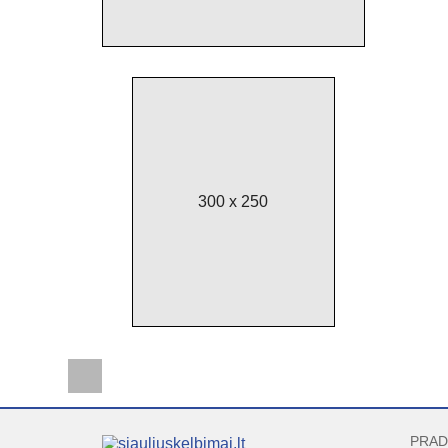
300 x 250
PRAD