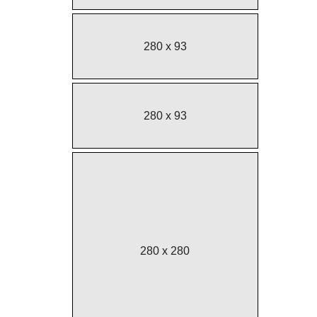
280 x 93
280 x 93
280 x 280